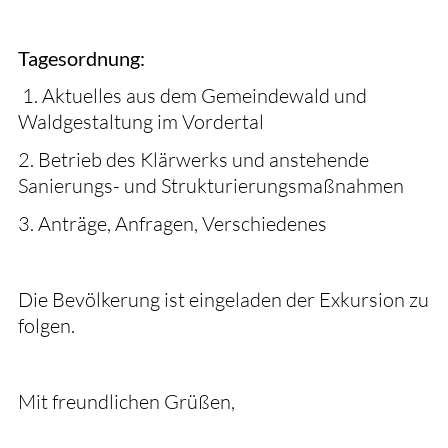
Tagesordnung:
1. Aktuelles aus dem Gemeindewald und
Waldgestaltung im Vordertal
2. Betrieb des Klärwerks und anstehende
Sanierungs- und Strukturierungsmaßnahmen
3. Anträge, Anfragen, Verschiedenes
Die Bevölkerung ist eingeladen der Exkursion zu
folgen.
Mit freundlichen Grüßen,