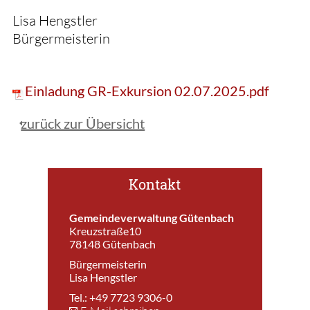
Lisa Hengstler
Bürgermeisterin
Einladung GR-Exkursion 02.07.2025.pdf
zurück zur Übersicht
Kontakt
Gemeindeverwaltung Gütenbach
Kreuzstraße10
78148 Gütenbach
Bürgermeisterin
Lisa Hengstler
Tel.: +49 7723 9306-0