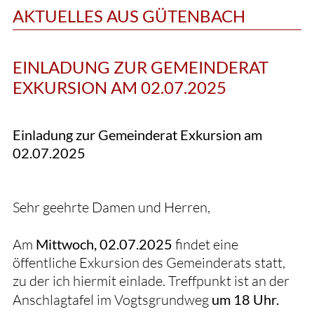
AKTUELLES AUS GÜTENBACH
EINLADUNG ZUR GEMEINDERAT
EXKURSION AM 02.07.2025
Einladung zur Gemeinderat Exkursion am
02.07.2025
Sehr geehrte Damen und Herren,
Am
Mittwoch, 02.07.2025
findet eine
öffentliche Exkursion des Gemeinderats statt,
zu der ich hiermit einlade. Treffpunkt ist an der
Anschlagtafel im Vogtsgrundweg
um 18 Uhr.