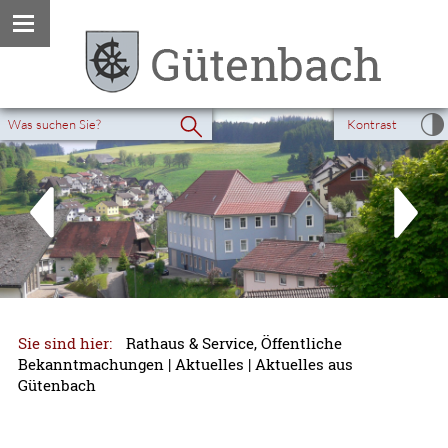
Kontrast
Sie sind hier:
Rathaus & Service, Öffentliche
Bekanntmachungen
|
Aktuelles
|
Aktuelles aus
Gütenbach