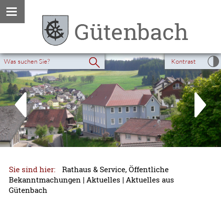
Kontrast
Sie sind hier:
Rathaus & Service, Öffentliche
Bekanntmachungen
|
Aktuelles
|
Aktuelles aus
Gütenbach