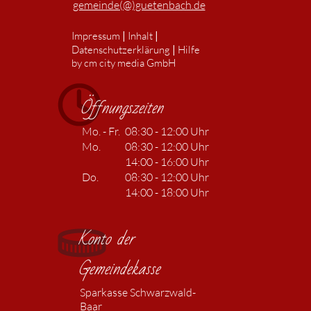
gemeinde(@)guetenbach.de
|
|
Impressum
Inhalt
|
Datenschutzerklärung
Hilfe
by cm city media GmbH
Öffnungszeiten
Mo. - Fr.
08:30 - 12:00 Uhr
Mo.
08:30 - 12:00 Uhr
14:00 - 16:00 Uhr
Do.
08:30 - 12:00 Uhr
14:00 - 18:00 Uhr
Konto der
Gemeindekasse
Sparkasse Schwarzwald-
Baar