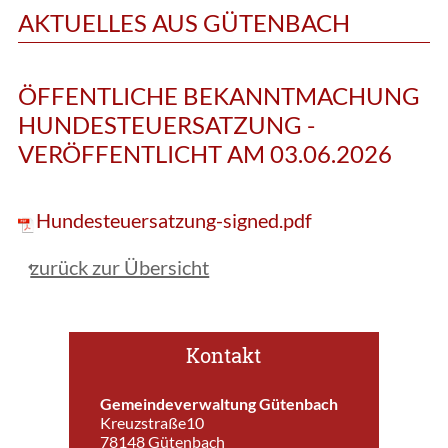
AKTUELLES AUS GÜTENBACH
ÖFFENTLICHE BEKANNTMACHUNG
HUNDESTEUERSATZUNG -
VERÖFFENTLICHT AM 03.06.2026
Hundesteuersatzung-signed.pdf
zurück zur Übersicht
Kontakt
Gemeindeverwaltung Gütenbach
Kreuzstraße10
78148 Gütenbach