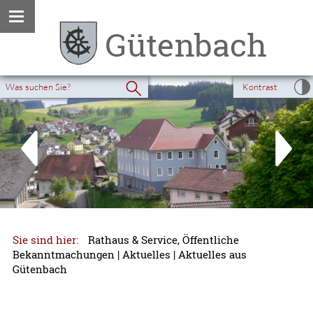
Kontrast
Sie sind hier:
Rathaus & Service, Öffentliche
Bekanntmachungen
|
Aktuelles
|
Aktuelles aus
Gütenbach