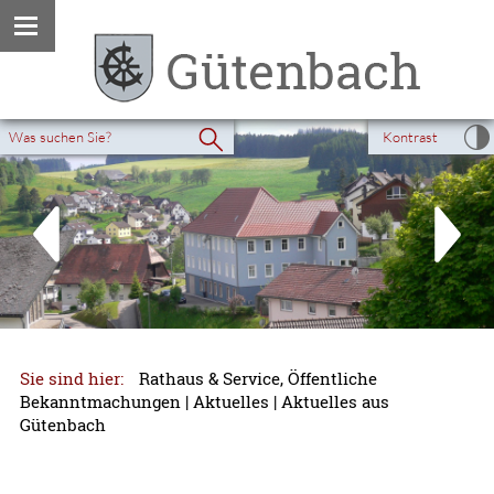
Kontrast
Sie sind hier:
Rathaus & Service, Öffentliche
Bekanntmachungen
|
Aktuelles
|
Aktuelles aus
Gütenbach