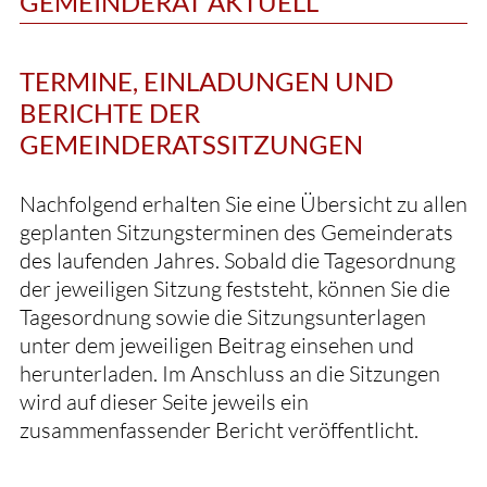
GEMEINDERAT AKTUELL
TERMINE, EINLADUNGEN UND
BERICHTE DER
GEMEINDERATSSITZUNGEN
Nachfolgend erhalten Sie eine Übersicht zu allen
geplanten Sitzungsterminen des Gemeinderats
des laufenden Jahres. Sobald die Tagesordnung
der jeweiligen Sitzung feststeht, können Sie die
Tagesordnung sowie die Sitzungsunterlagen
unter dem jeweiligen Beitrag einsehen und
herunterladen. Im Anschluss an die Sitzungen
wird auf dieser Seite jeweils ein
zusammenfassender Bericht veröffentlicht.