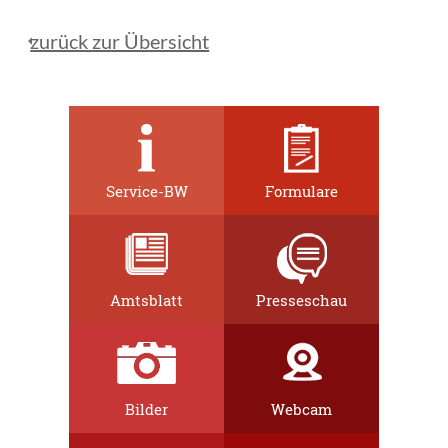
zurück zur Übersicht
Service-BW
Formulare
Amtsblatt
Presseschau
Bilder
Webcam