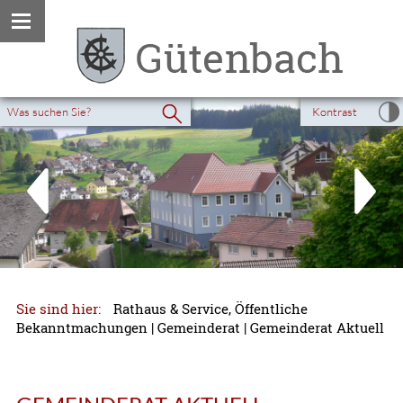
Kontrast
Sie sind hier:
Rathaus & Service, Öffentliche
Bekanntmachungen
|
Gemeinderat
|
Gemeinderat Aktuell