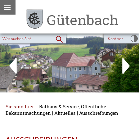
Kontrast
Sie sind hier:
Rathaus & Service, Öffentliche
Bekanntmachungen
|
Aktuelles
|
Ausschreibungen