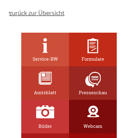
zurück zur Übersicht
Service-BW
Formulare
Amtsblatt
Presseschau
Bilder
Webcam