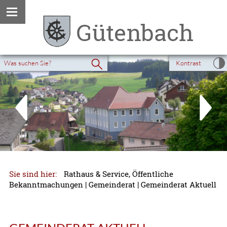
Kontrast
Sie sind hier:
Rathaus & Service, Öffentliche
Bekanntmachungen
|
Gemeinderat
|
Gemeinderat Aktuell