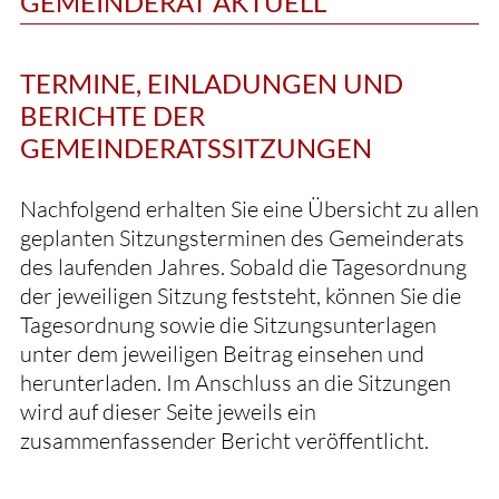
GEMEINDERAT AKTUELL
TERMINE, EINLADUNGEN UND
BERICHTE DER
GEMEINDERATSSITZUNGEN
Nachfolgend erhalten Sie eine Übersicht zu allen
geplanten Sitzungsterminen des Gemeinderats
des laufenden Jahres. Sobald die Tagesordnung
der jeweiligen Sitzung feststeht, können Sie die
Tagesordnung sowie die Sitzungsunterlagen
unter dem jeweiligen Beitrag einsehen und
herunterladen. Im Anschluss an die Sitzungen
wird auf dieser Seite jeweils ein
zusammenfassender Bericht veröffentlicht.