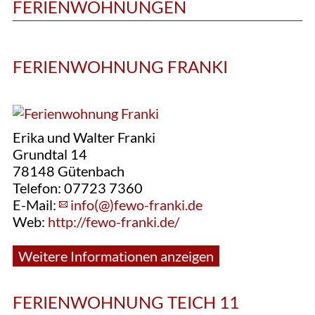
FERIENWOHNUNGEN
FERIENWOHNUNG FRANKI
Erika und Walter Franki
Grundtal 14
78148 Gütenbach
Telefon: 07723 7360
E-Mail:
info(@)fewo-franki.de
Web:
http://fewo-franki.de/
Weitere Informationen anzeigen
FERIENWOHNUNG TEICH 11