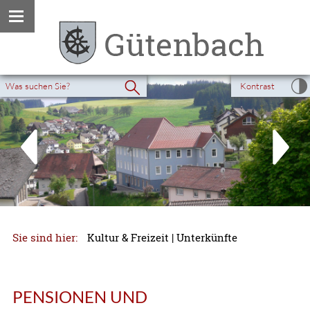
Kontrast
Sie sind hier:
Kultur & Freizeit
|
Unterkünfte
PENSIONEN UND