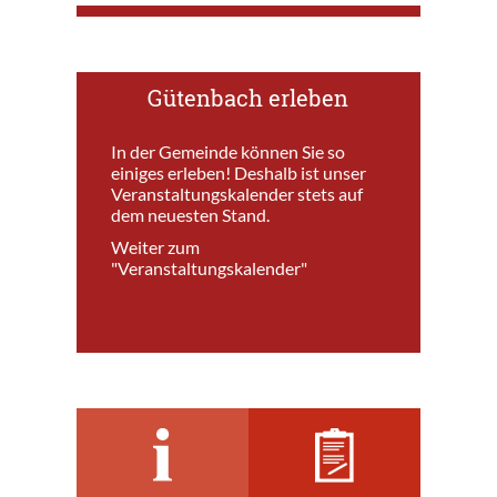
Gütenbach erleben
In der Gemeinde können Sie so
einiges erleben! Deshalb ist unser
Veranstaltungskalender stets auf
dem neuesten Stand.
Weiter zum
"Veranstaltungskalender"