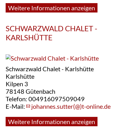
Weitere Informationen anzeigen
SCHWARZWALD CHALET -
KARLSHÜTTE
Schwarzwald Chalet - Karlshütte
Karlshütte
Kilpen 3
78148 Gütenbach
Telefon: 004916097509049
E-Mail:
johannes.sutter(@)t-online.de
Weitere Informationen anzeigen