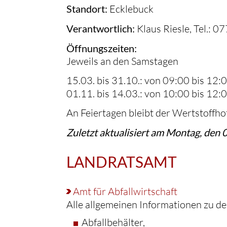
Standort:
Ecklebuck
Verantwortlich:
Klaus Riesle, Tel.: 
Öffnungszeiten:
Jeweils an den Samstagen
15.03. bis 31.10.: von 09:00 bis 12:
01.11. bis 14.03.: von 10:00 bis 12:
An Feiertagen bleibt der Wertstoffho
Zuletzt aktualisiert am Montag, den
LANDRATSAMT
Amt für Abfallwirtschaft
Alle allgemeinen Informationen zu 
Abfallbehälter,