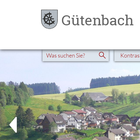
Kontras