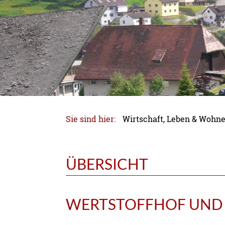
Sie sind hier:
Wirtschaft, Leben & Wohn
ÜBERSICHT
WERTSTOFFHOF UND