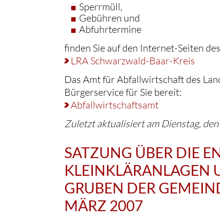
Sperrmüll,
Gebühren und
Abfuhrtermine
finden Sie auf den Internet-Seiten 
LRA Schwarzwald-Baar-Kreis
Das Amt für Abfallwirtschaft des Land
Bürgerservice für Sie bereit:
Abfallwirtschaftsamt
Zuletzt aktualisiert am Dienstag, d
SATZUNG ÜBER DIE 
KLEINKLÄRANLAGEN 
GRUBEN DER GEMEIN
MÄRZ 2007