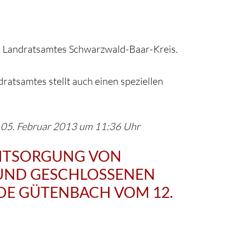
des Landratsamtes Schwarzwald-Baar-Kreis.
ratsamtes stellt auch einen speziellen
en 05. Februar 2013 um 11:36 Uhr
ENTSORGUNG VON
UND GESCHLOSSENEN
DE GÜTENBACH VOM 12.