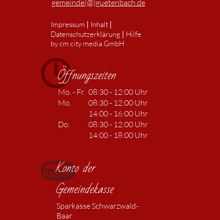
gemeinde(@)guetenbach.de
|
|
Impressum
Inhalt
|
Datenschutzerklärung
Hilfe
by cm city media GmbH
Öffnungszeiten
Mo. - Fr.
08:30 - 12:00 Uhr
Mo.
08:30 - 12:00 Uhr
14:00 - 16:00 Uhr
Do.
08:30 - 12:00 Uhr
14:00 - 18:00 Uhr
Konto der
Gemeindekasse
Sparkasse Schwarzwald-
Baar