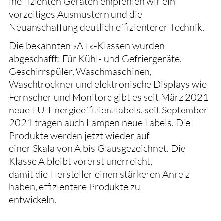
ineffizienten Geräten empfehlen wir ein
vorzeitiges Ausmustern und die
Neuanschaffung deutlich effizienterer Technik.
Die bekannten »A+«-Klassen wurden
abgeschafft: Für Kühl- und Gefriergeräte,
Geschirrspüler, Waschmaschinen,
Waschtrockner und elektronische Displays wie
Fernseher und Monitore gibt es seit März 2021
neue EU-Energieeffizienzlabels, seit September
2021 tragen auch Lampen neue Labels. Die
Produkte werden jetzt wieder auf
einer Skala von A bis G ausgezeichnet. Die
Klasse A bleibt vorerst unerreicht,
damit die Hersteller einen stärkeren Anreiz
haben, effizientere Produkte zu
entwickeln.