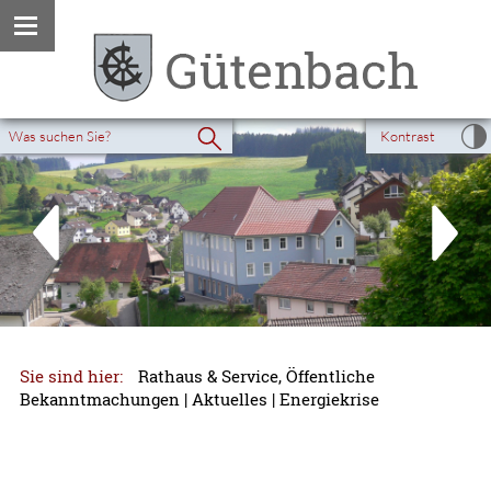
Kontrast
Sie sind hier:
Rathaus & Service, Öffentliche
Bekanntmachungen
|
Aktuelles
|
Energiekrise