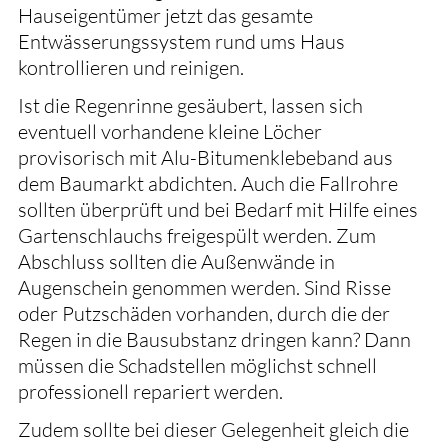
Hauseigentümer jetzt das gesamte
Entwässerungssystem rund ums Haus
kontrollieren und reinigen.
Ist die Regenrinne gesäubert, lassen sich
eventuell vorhandene kleine Löcher
provisorisch mit Alu-Bitumenklebeband aus
dem Baumarkt abdichten. Auch die Fallrohre
sollten überprüft und bei Bedarf mit Hilfe eines
Gartenschlauchs freigespült werden. Zum
Abschluss sollten die Außenwände in
Augenschein genommen werden. Sind Risse
oder Putzschäden vorhanden, durch die der
Regen in die Bausubstanz dringen kann? Dann
müssen die Schadstellen möglichst schnell
professionell repariert werden.
Zudem sollte bei dieser Gelegenheit gleich die