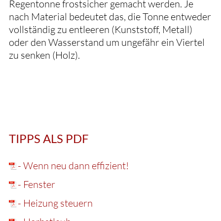
Regentonne frostsicher gemacht werden. Je
nach Material bedeutet das, die Tonne entweder
vollständig zu entleeren (Kunststoff, Metall)
oder den Wasserstand um ungefähr ein Viertel
zu senken (Holz).
TIPPS ALS PDF
- Wenn neu dann effizient!
- Fenster
- Heizung steuern