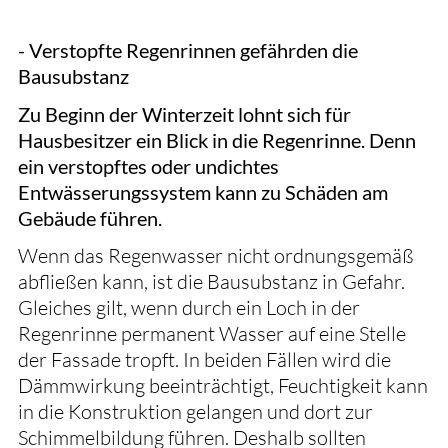
- Verstopfte Regenrinnen gefährden die
Bausubstanz
Zu Beginn der Winterzeit lohnt sich für
Hausbesitzer ein Blick in die Regenrinne. Denn
ein verstopftes oder undichtes
Entwässerungssystem kann zu Schäden am
Gebäude führen.
Wenn das Regenwasser nicht ordnungsgemäß
abfließen kann, ist die Bausubstanz in Gefahr.
Gleiches gilt, wenn durch ein Loch in der
Regenrinne permanent Wasser auf eine Stelle
der Fassade tropft. In beiden Fällen wird die
Dämmwirkung beeinträchtigt, Feuchtigkeit kann
in die Konstruktion gelangen und dort zur
Schimmelbildung führen. Deshalb sollten