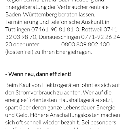
Energieberatung der Verbraucherzentrale
Baden-Württemberg beraten lassen.
Terminierung und telefonische Auskunft in
Tuttlingen 07461-90 81 81-0, Rottweil 0741-
32 03 98 70, Donaueschingen 0771-92 26 24
20 oder unter 0800 809 802 400
(kostenfrei) zu Ihren Energiefragen.
-
Wenn neu, dann effizient!
Beim Kauf von Elektrogeräten lohnt es sich auf
den Stromverbrauch zu achten. Wer auf die
energieeffizientesten Haushaltsgeräte setzt,
spart über deren ganze Lebensdauer Energie
und Geld. Höhere Anschaffungskosten machen
sich oft schnell wieder bezahlt. Bei besonders