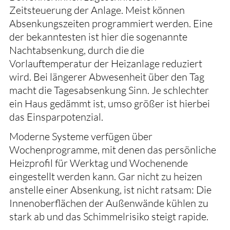
Zeitsteuerung der Anlage. Meist können
Absenkungszeiten programmiert werden. Eine
der bekanntesten ist hier die sogenannte
Nachtabsenkung, durch die die
Vorlauftemperatur der Heizanlage reduziert
wird. Bei längerer Abwesenheit über den Tag
macht die Tagesabsenkung Sinn. Je schlechter
ein Haus gedämmt ist, umso größer ist hierbei
das Einsparpotenzial.
Moderne Systeme verfügen über
Wochenprogramme, mit denen das persönliche
Heizprofil für Werktag und Wochenende
eingestellt werden kann. Gar nicht zu heizen
anstelle einer Absenkung, ist nicht ratsam: Die
Innenoberflächen der Außenwände kühlen zu
stark ab und das Schimmelrisiko steigt rapide.