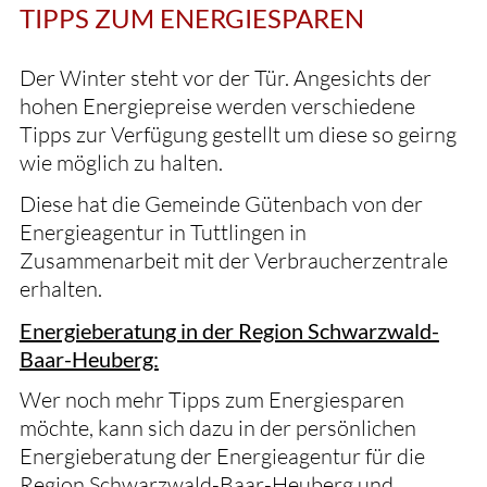
TIPPS ZUM ENERGIESPAREN
Der Winter steht vor der Tür. Angesichts der
hohen Energiepreise werden verschiedene
Tipps zur Verfügung gestellt um diese so geirng
wie möglich zu halten.
Diese hat die Gemeinde Gütenbach von der
Energieagentur in Tuttlingen in
Zusammenarbeit mit der Verbraucherzentrale
erhalten.
Energieberatung in der Region Schwarzwald-
Baar-Heuberg:
Wer noch mehr Tipps zum Energiesparen
möchte, kann sich dazu in der persönlichen
Energieberatung der Energieagentur für die
Region Schwarzwald-Baar-Heuberg und