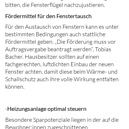
bitten, die Fensterflügel nachzujustieren.
Fördermittel für den Fenstertausch
Für den Austausch von Fenstern kann es unter
bestimmten Bedingungen auch stattliche
Fördermittel geben. „Die Förderung muss vor
Auftragsvergabe beantragt werden“, Tobias
Bacher. Hausbesitzer sollten auf einen
fachgerechten, luftdichten Einbau der neuen
Fenster achten, damit diese beim Wärme- und
Schallschutz auch ihre volle Wirkung entfalten
können.
-
Heizungsanlage optimal steuern
Besondere Sparpotenziale liegen in der auf die
Bewohner:innen zugeschnittenen