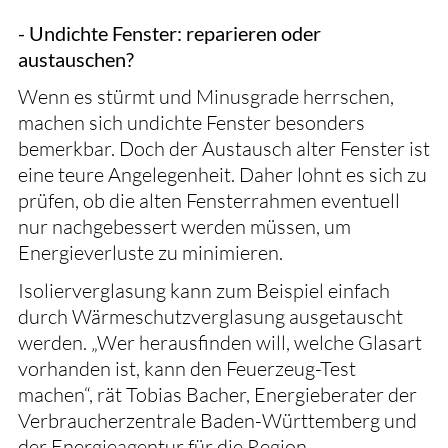
- Undichte Fenster: reparieren oder
austauschen?
Wenn es stürmt und Minusgrade herrschen,
machen sich undichte Fenster besonders
bemerkbar. Doch der Austausch alter Fenster ist
eine teure Angelegenheit. Daher lohnt es sich zu
prüfen, ob die alten Fensterrahmen eventuell
nur nachgebessert werden müssen, um
Energieverluste zu minimieren.
Isolierverglasung kann zum Beispiel einfach
durch Wärmeschutzverglasung ausgetauscht
werden. „Wer herausfinden will, welche Glasart
vorhanden ist, kann den Feuerzeug-Test
machen“, rät Tobias Bacher, Energieberater der
Verbraucherzentrale Baden-Württemberg und
der Energieagentur für die Region