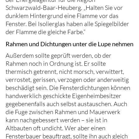
Schwarzwald-Baar-Heuberg. „Halten Sie vor
dunklem Hintergrund eine Flamme vor das
Fenster. Bei Isolierglas haben alle Spiegelbilder
der Flamme die gleiche Farbe.“
Rahmen und Dichtungen unter die Lupe nehmen
Außerdem sollte geprüft werden, ob der
Rahmen noch in Ordnung ist. Er sollte
thermisch getrennt, nicht morsch, verwittert,
verrostet, gerissen, verzogen oder anderweitig
beschädigt sein. Die Fensterdichtungen können
handwerklich geschickte Eigenheimbesitzer
gegebenenfalls auch selbst austauschen. Auch
die Fuge zwischen Rahmen und Mauerwerk
kann nachgebessert werden – sie ist in
Altbauten oft undicht. Wer aber einen
Fensterbauer beauftragt, sollte ihn auch gleich