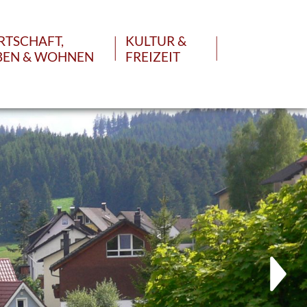
RTSCHAFT,
KULTUR &
BEN & WOHNEN
FREIZEIT
GEN