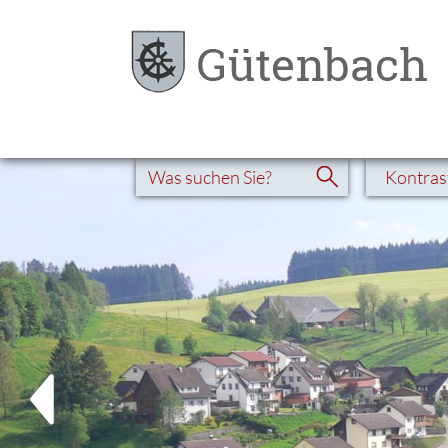
Kontras