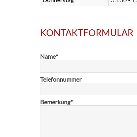
KONTAKTFORMULAR
Name
*
Telefonnummer
Bemerkung
*