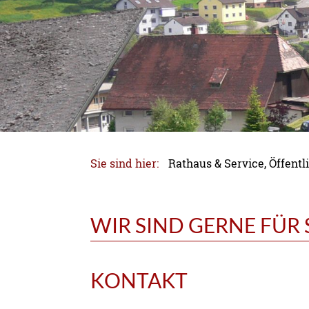
Sie sind hier:
Rathaus & Service, Öffen
WIR SIND GERNE FÜR S
KONTAKT