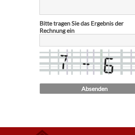
Bitte tragen Sie das Ergebnis der
Rechnung ein