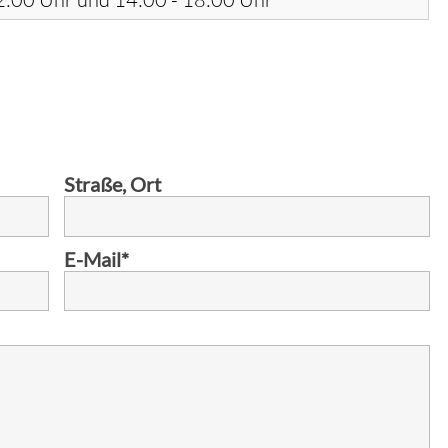
Straße, Ort
E-Mail
*