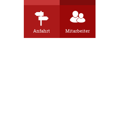
Anfahrt
Mitarbeiter