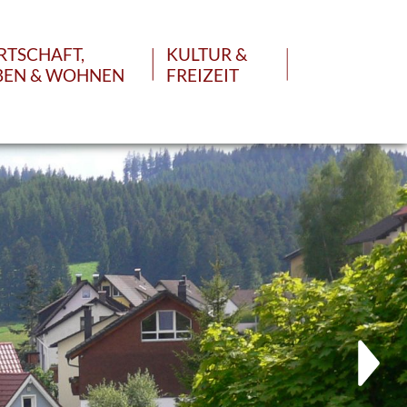
RTSCHAFT,
KULTUR &
BEN & WOHNEN
FREIZEIT
GEN