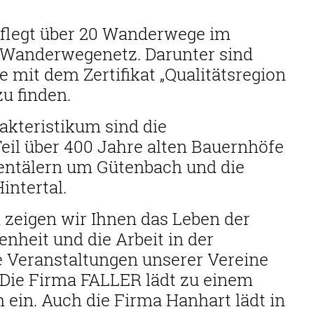
flegt über 20 Wanderwege im
 Wanderwegenetz. Darunter sind
mit dem Zertifikat „Qualitätsregion
u finden.
kteristikum sind die
il über 400 Jahre alten Bauernhöfe
entälern um Gütenbach und die
intertal.
zeigen wir Ihnen das Leben der
nheit und die Arbeit in der
 Veranstaltungen unserer Vereine
 Die Firma FALLER lädt zu einem
 ein. Auch die Firma Hanhart lädt in