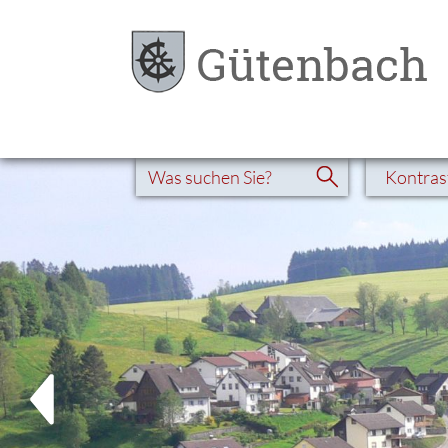
Kontras