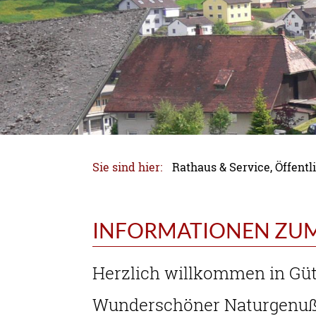
Sie sind hier:
Rathaus & Service, Öffen
INFORMATIONEN ZU
Herzlich willkommen in Gü
Wunderschöner Naturgenuß 