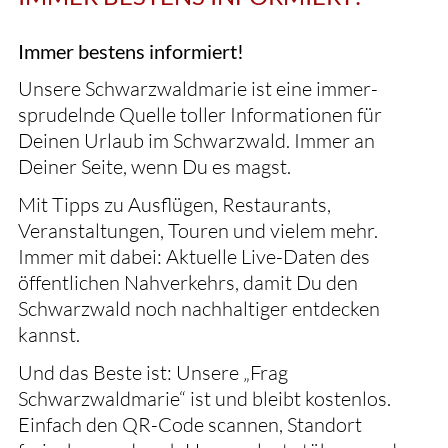
Immer bestens informiert!
Unsere Schwarzwaldmarie ist eine immer-
sprudelnde Quelle toller Informationen für
Deinen Urlaub im Schwarzwald. Immer an
Deiner Seite, wenn Du es magst.
Mit Tipps zu Ausflügen, Restaurants,
Veranstaltungen, Touren und vielem mehr.
Immer mit dabei: Aktuelle Live-Daten des
öffentlichen Nahverkehrs, damit Du den
Schwarzwald noch nachhaltiger entdecken
kannst.
Und das Beste ist: Unsere „Frag
Schwarzwaldmarie“ ist und bleibt kostenlos.
Einfach den QR-Code scannen, Standort