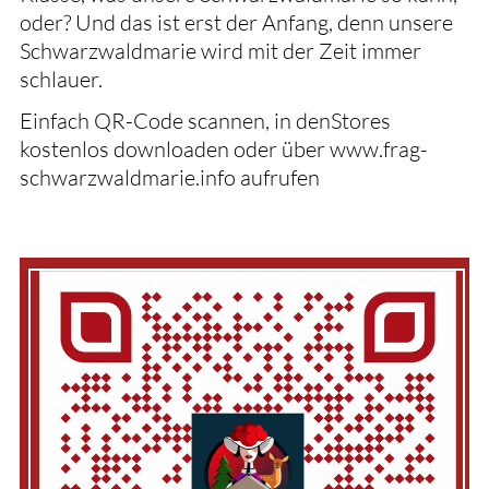
oder? Und das ist erst der Anfang, denn unsere
Schwarzwaldmarie wird mit der Zeit immer
schlauer.
Einfach QR-Code scannen, in denStores
kostenlos downloaden oder über www.frag-
schwarzwaldmarie.info aufrufen