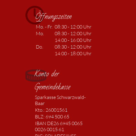
Öffnungszeiten
Mo. - Fr.
08:30 - 12:00 Uhr
Mo.
08:30 - 12:00 Uhr
14:00 - 16:00 Uhr
Do.
08:30 - 12:00 Uhr
14:00 - 18:00 Uhr
Konto der
Gemeindekasse
Sparkasse Schwarzwald-
Baar
Kto.: 26001561
BLZ: 694 500 65
IBAN DE26 6945 0065
0026 0015 61