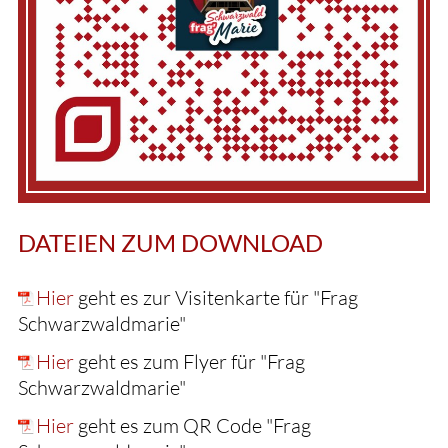
DATEIEN ZUM DOWNLOAD
Hier
geht es zur Visitenkarte für "Frag
Schwarzwaldmarie"
Hier
geht es zum Flyer für "Frag
Schwarzwaldmarie"
Hier
geht es zum QR Code "Frag