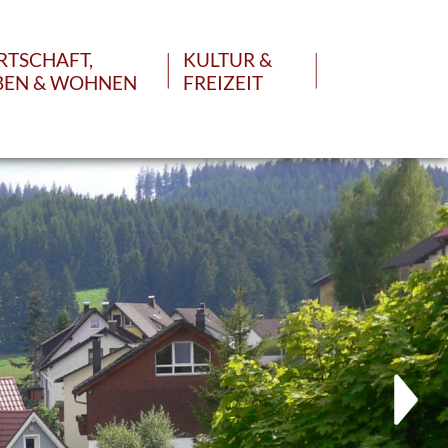
RTSCHAFT,
KULTUR &
BEN & WOHNEN
FREIZEIT
GEN