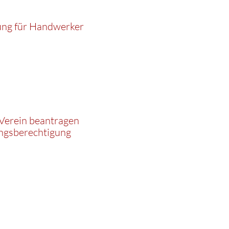
ung für Handwerker
Verein beantragen
ngsberechtigung