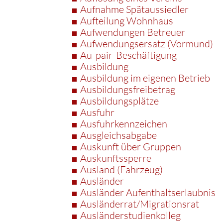
Aufnahme Spätaussiedler
Aufteilung Wohnhaus
Aufwendungen Betreuer
Aufwendungsersatz (Vormund)
Au-pair-Beschäftigung
Ausbildung
Ausbildung im eigenen Betrieb
Ausbildungsfreibetrag
Ausbildungsplätze
Ausfuhr
Ausfuhrkennzeichen
Ausgleichsabgabe
Auskunft über Gruppen
Auskunftssperre
Ausland (Fahrzeug)
Ausländer
Ausländer Aufenthaltserlaubnis
Ausländerrat/Migrationsrat
Ausländerstudienkolleg