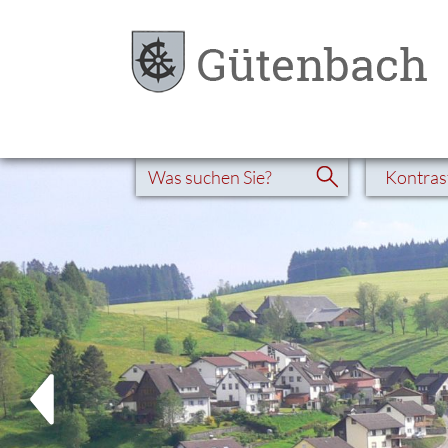
Kontras