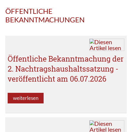
ÖFFENTLICHE
BEKANNTMACHUNGEN
Öffentliche Bekanntmachung der
2. Nachtragshaushaltssatzung -
veröffentlicht am 06.07.2026
weiterlesen