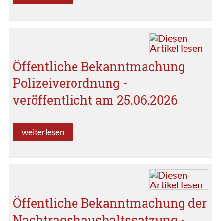
Öffentliche Bekanntmachung
Polizeiverordnung -
veröffentlicht am 25.06.2026
weiterlesen
Öffentliche Bekanntmachung der
Nachtragshaushaltssatzung -