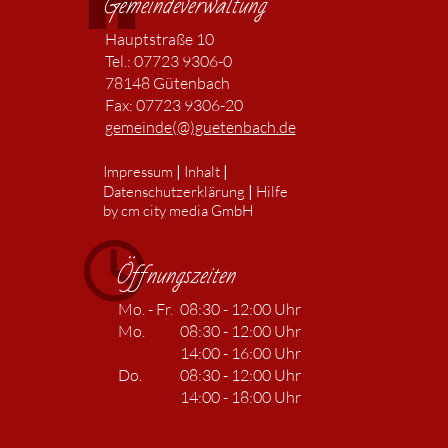
Gemeindeverwaltung
Hauptstraße 10
Tel.: 07723 9306-0
78148 Gütenbach
Fax: 07723 9306-20
gemeinde(@)guetenbach.de
|
|
Impressum
Inhalt
|
Datenschutzerklärung
Hilfe
by cm city media GmbH
Öffnungszeiten
Mo. - Fr.
08:30 - 12:00 Uhr
Mo.
08:30 - 12:00 Uhr
14:00 - 16:00 Uhr
Do.
08:30 - 12:00 Uhr
14:00 - 18:00 Uhr