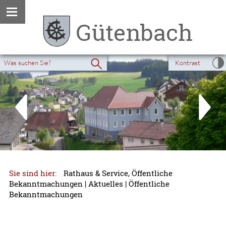
Kontrast
Sie sind hier:
Rathaus & Service, Öffentliche
Bekanntmachungen
|
Aktuelles
|
Öffentliche
Bekanntmachungen