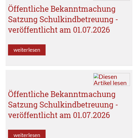
Öffentliche Bekanntmachung
Satzung Schulkindbetreuung -
veröffentlicht am 01.07.2026
weiterlesen
Öffentliche Bekanntmachung
Satzung Schulkindbetreuung -
veröffentlicht am 01.07.2026
weiterlesen