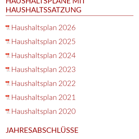
HAUSHALTSPLÄNE MIT
HAUSHALTSSATZUNG
Haushaltsplan 2026
Haushaltsplan 2025
Haushaltsplan 2024
Haushaltsplan 2023
Haushaltsplan 2022
Haushaltsplan 2021
Haushaltsplan 2020
JAHRESABSCHLÜSSE