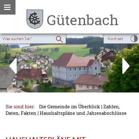
Kontrast
Sie sind hier:
Die Gemeinde im Überblick
|
Zahlen,
Daten, Fakten
|
Haushaltspläne und Jahresabschlüsse