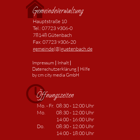
Gemeindeverwaltung
Hauptstraße 10
Tel.: 07723 9306-0
78148 Gütenbach
Fax: 07723 9306-20
gemeinde(@)guetenbach.de
|
|
Impressum
Inhalt
|
Datenschutzerklärung
Hilfe
by cm city media GmbH
Öffnungszeiten
Mo. - Fr.
08:30 - 12:00 Uhr
Mo.
08:30 - 12:00 Uhr
14:00 - 16:00 Uhr
Do.
08:30 - 12:00 Uhr
14:00 - 18:00 Uhr