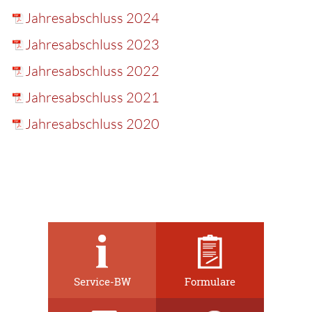
Jahresabschluss 2024
Jahresabschluss 2023
Jahresabschluss 2022
Jahresabschluss 2021
Jahresabschluss 2020
Service-BW
Formulare