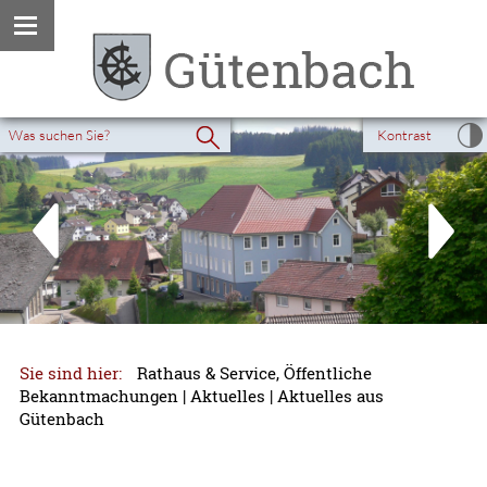
Kontrast
Sie sind hier:
Rathaus & Service, Öffentliche
Bekanntmachungen
|
Aktuelles
|
Aktuelles aus
Gütenbach