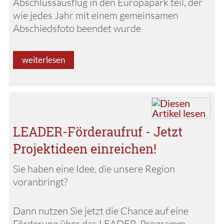
Abschlussausflug in den Europapark teil, der
wie jedes Jahr mit einem gemeinsamen
Abschiedsfoto beendet wurde
weiterlesen
LEADER-Förderaufruf - Jetzt
Projektideen einreichen!
Sie haben eine Idee, die unsere Region
voranbringt?
Dann nutzen Sie jetzt die Chance auf eine
Förderung über das LEADER-Programm