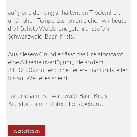
aufgrund der lang anhaltenden Trockenheit
und hohen Temperaturen erreichen wir heute
die höchste Waldbrandgefahrenstufe im
Schwarzwald-Baar-Kreis.
Aus diesem Grund erlässt das Kreisforstamt
eine Allgemeinverfügung, die ab dem
31.07.2026 öffentliche Feuer- und Grillstellen
bis auf Weiteres sperrt.
Landratsamt Schwarzwald-Baar-Kreis
Kreisforstamt / Untere Forstbehörde
weiterlesen