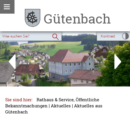
Kontrast
Sie sind hier:
Rathaus & Service, Öffentliche
Bekanntmachungen
|
Aktuelles
|
Aktuelles aus
Gütenbach