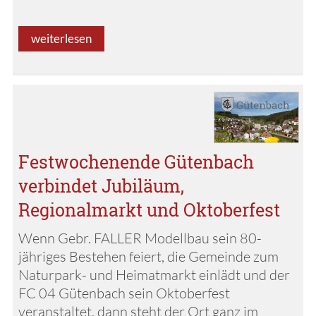
weiterlesen
Festwochenende Gütenbach
verbindet Jubiläum,
Regionalmarkt und Oktoberfest
Wenn Gebr. FALLER Modellbau sein 80-
jähriges Bestehen feiert, die Gemeinde zum
Naturpark- und Heimatmarkt einlädt und der
FC 04 Gütenbach sein Oktoberfest
veranstaltet, dann steht der Ort ganz im