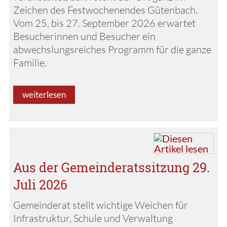
Zeichen des Festwochenendes Gütenbach.
Vom 25. bis 27. September 2026 erwartet
Besucherinnen und Besucher ein
abwechslungsreiches Programm für die ganze
Familie.
weiterlesen
Aus der Gemeinderatssitzung 29.
Juli 2026
Gemeinderat stellt wichtige Weichen für
Infrastruktur, Schule und Verwaltung