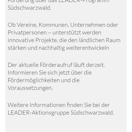
Südschwarzwald.
Ob Vereine, Kommunen, Unternehmen oder
Privatpersonen – unterstützt werden
innovative Projekte, die den ländlichen Raum
stärken und nachhaltig weiterentwickeln
Der aktuelle Förderaufruf läuft derzeit.
Informieren Sie sich jetzt über die
Fördermöglichkeiten und die
Voraussetzungen.
Weitere Informationen finden Sie bei der
LEADER-Aktionsgruppe Südschwarzwald.