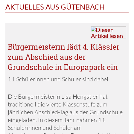
AKTUELLES AUS GÜTENBACH
Bürgermeisterin lädt 4. Klässler
zum Abschied aus der
Grundschule in Europapark ein
11 Schülerinnen und Schüler sind dabei
Die Bürgermeisterin Lisa Hengstler hat
traditionell die vierte Klassenstufe zum
jährlichen Abschied-Tag aus der Grundschule
eingeladen. In diesem Jahr nahmen 11
Schülerinnen und Schüler am