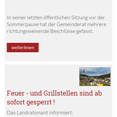
In seiner letzten öffentlichen Sitzung vor der
Sommerpause hat der Gemeinderat mehrere
richtungsweisende Beschlüsse gefasst.
weiterlesen
Feuer - und Grillstellen sind ab
sofort gesperrt !
Das Landratsmant informiert: