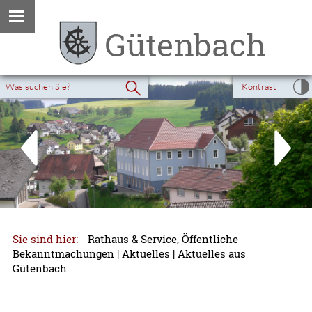
Kontrast
Sie sind hier:
Rathaus & Service, Öffentliche
Bekanntmachungen
|
Aktuelles
|
Aktuelles aus
Gütenbach