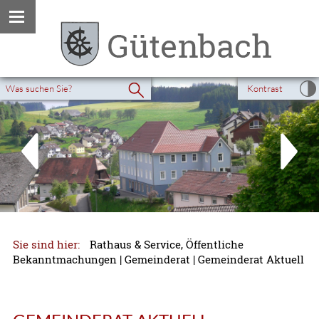
Kontrast
Sie sind hier:
Rathaus & Service, Öffentliche
Bekanntmachungen
|
Gemeinderat
|
Gemeinderat Aktuell