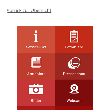
zurück zur Übersicht
Service-BW
Formulare
Amtsblatt
Presseschau
Bilder
Webcam