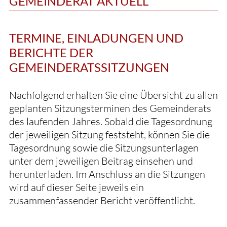
GEMEINDERAT AKTUELL
TERMINE, EINLADUNGEN UND
BERICHTE DER
GEMEINDERATSSITZUNGEN
Nachfolgend erhalten Sie eine Übersicht zu allen
geplanten Sitzungsterminen des Gemeinderats
des laufenden Jahres. Sobald die Tagesordnung
der jeweiligen Sitzung feststeht, können Sie die
Tagesordnung sowie die Sitzungsunterlagen
unter dem jeweiligen Beitrag einsehen und
herunterladen. Im Anschluss an die Sitzungen
wird auf dieser Seite jeweils ein
zusammenfassender Bericht veröffentlicht.