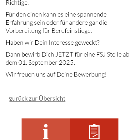
Richtige.
Für den einen kann es eine spannende
Erfahrung sein oder für andere gar die
Vorbereitung für Berufeinstiege.
Haben wir Dein Interesse geweckt?
Dann bewirb Dich JETZT für eine FSJ Stelle ab
dem 01. September 2025.
Wir freuen uns auf Deine Bewerbung!
zurück zur Übersicht