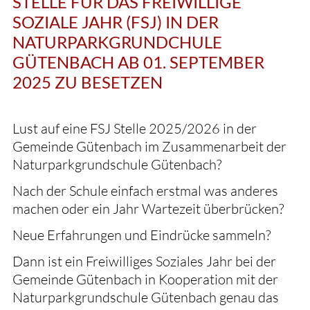
STELLE FÜR DAS FREIWILLIGE
SOZIALE JAHR (FSJ) IN DER
NATURPARKGRUNDCHULE
GÜTENBACH AB 01. SEPTEMBER
2025 ZU BESETZEN
Lust auf eine FSJ Stelle 2025/2026 in der
Gemeinde Gütenbach im Zusammenarbeit der
Naturparkgrundschule Gütenbach?
Nach der Schule einfach erstmal was anderes
machen oder ein Jahr Wartezeit überbrücken?
Neue Erfahrungen und Eindrücke sammeln?
Dann ist ein Freiwilliges Soziales Jahr bei der
Gemeinde Gütenbach in Kooperation mit der
Naturparkgrundschule Gütenbach genau das