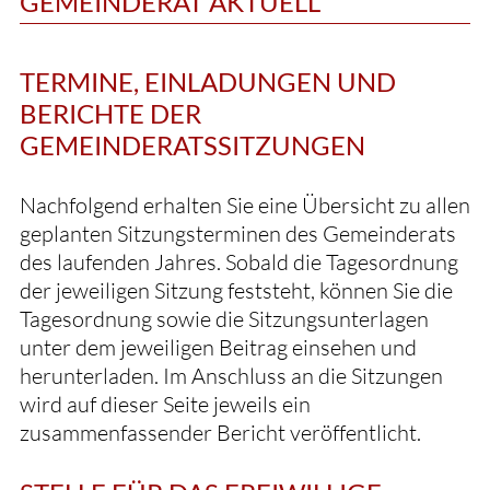
GEMEINDERAT AKTUELL
TERMINE, EINLADUNGEN UND
BERICHTE DER
GEMEINDERATSSITZUNGEN
Nachfolgend erhalten Sie eine Übersicht zu allen
geplanten Sitzungsterminen des Gemeinderats
des laufenden Jahres. Sobald die Tagesordnung
der jeweiligen Sitzung feststeht, können Sie die
Tagesordnung sowie die Sitzungsunterlagen
unter dem jeweiligen Beitrag einsehen und
herunterladen. Im Anschluss an die Sitzungen
wird auf dieser Seite jeweils ein
zusammenfassender Bericht veröffentlicht.