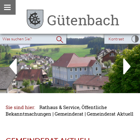
Kontrast
Sie sind hier:
Rathaus & Service, Öffentliche
Bekanntmachungen
|
Gemeinderat
|
Gemeinderat Aktuell